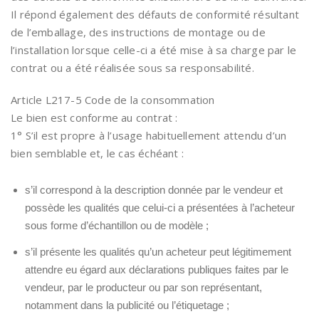
Il répond également des défauts de conformité résultant
de l’emballage, des instructions de montage ou de
l’installation lorsque celle-ci a été mise à sa charge par le
contrat ou a été réalisée sous sa responsabilité.
Article L217-5 Code de la consommation
Le bien est conforme au contrat :
1° S’il est propre à l’usage habituellement attendu d’un
bien semblable et, le cas échéant :
s’il correspond à la description donnée par le vendeur et
possède les qualités que celui-ci a présentées à l’acheteur
sous forme d’échantillon ou de modèle ;
s’il présente les qualités qu’un acheteur peut légitimement
attendre eu égard aux déclarations publiques faites par le
vendeur, par le producteur ou par son représentant,
notamment dans la publicité ou l’étiquetage ;