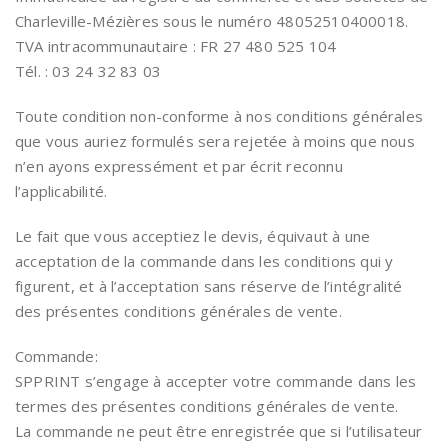
Charleville-Mézières sous le numéro 48052510400018.
TVA intracommunautaire : FR 27 480 525 104
Tél. : 03 24 32 83 03
Toute condition non-conforme à nos conditions générales
que vous auriez formulés sera rejetée à moins que nous
n’en ayons expressément et par écrit reconnu
l’applicabilité.
Le fait que vous acceptiez le devis, équivaut à une
acceptation de la commande dans les conditions qui y
figurent, et à l’acceptation sans réserve de l’intégralité
des présentes conditions générales de vente.
Commande:
SPPRINT s’engage à accepter votre commande dans les
termes des présentes conditions générales de vente.
La commande ne peut être enregistrée que si l’utilisateur