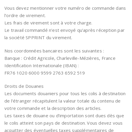
Vous devez mentionner votre numéro de commande dans
l’ordre de virement.
Les frais de virement sont à votre charge.
Le travail commandé n’est envoyé qu’après réception par
la société SPPRINT du virement.
Nos coordonnées bancaires sont les suivantes :
Banque : Crédit Agricole, Charleville-Mézières, France
Identification Internationale (IBAN) :
FR76 1020 6000 9599 2763 6592 519
Droits de Douanes
Les documents douaniers pour tous les colis à destination
de l’étranger récapitulent la valeur totale du contenu de
votre commande et la description des articles.
Les taxes de douane ou d’importation sont dues dès que
le colis atteint son pays de destination. Vous devez vous
acquitter des éventuelles taxes supplémentaires de