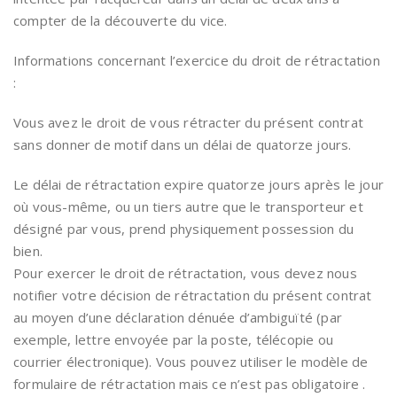
compter de la découverte du vice.
Informations concernant l’exercice du droit de rétractation
:
Vous avez le droit de vous rétracter du présent contrat
sans donner de motif dans un délai de quatorze jours.
Le délai de rétractation expire quatorze jours après le jour
où vous-même, ou un tiers autre que le transporteur et
désigné par vous, prend physiquement possession du
bien.
Pour exercer le droit de rétractation, vous devez nous
notifier votre décision de rétractation du présent contrat
au moyen d’une déclaration dénuée d’ambiguïté (par
exemple, lettre envoyée par la poste, télécopie ou
courrier électronique). Vous pouvez utiliser le modèle de
formulaire de rétractation mais ce n’est pas obligatoire .