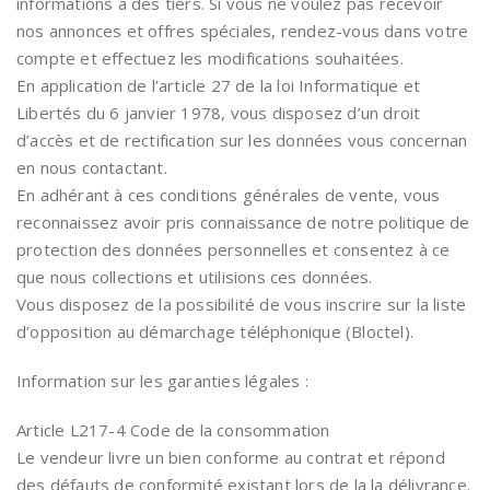
informations à des tiers. Si vous ne voulez pas recevoir
nos annonces et offres spéciales, rendez-vous dans votre
compte et effectuez les modifications souhaitées.
En application de l’article 27 de la loi Informatique et
Libertés du 6 janvier 1978, vous disposez d’un droit
d’accès et de rectification sur les données vous concernan
en nous contactant.
En adhérant à ces conditions générales de vente, vous
reconnaissez avoir pris connaissance de notre politique de
protection des données personnelles et consentez à ce
que nous collections et utilisions ces données.
Vous disposez de la possibilité de vous inscrire sur la liste
d’opposition au démarchage téléphonique (Bloctel).
Information sur les garanties légales :
Article L217-4 Code de la consommation
Le vendeur livre un bien conforme au contrat et répond
des défauts de conformité existant lors de la la délivrance.