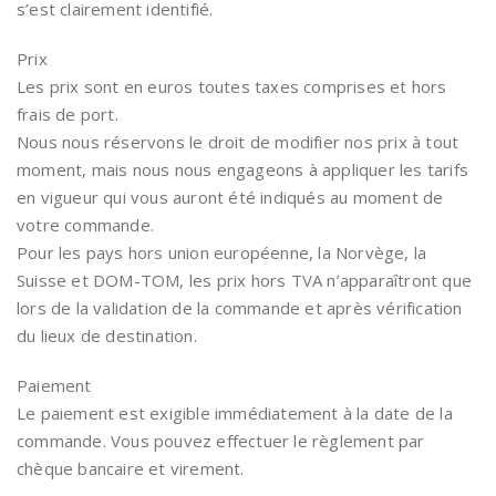
s’est clairement identifié.
Prix
Les prix sont en euros toutes taxes comprises et hors
frais de port.
Nous nous réservons le droit de modifier nos prix à tout
moment, mais nous nous engageons à appliquer les tarifs
en vigueur qui vous auront été indiqués au moment de
votre commande.
Pour les pays hors union européenne, la Norvège, la
Suisse et DOM-TOM, les prix hors TVA n’apparaîtront que
lors de la validation de la commande et après vérification
du lieux de destination.
Paiement
Le paiement est exigible immédiatement à la date de la
commande. Vous pouvez effectuer le règlement par
chèque bancaire et virement.