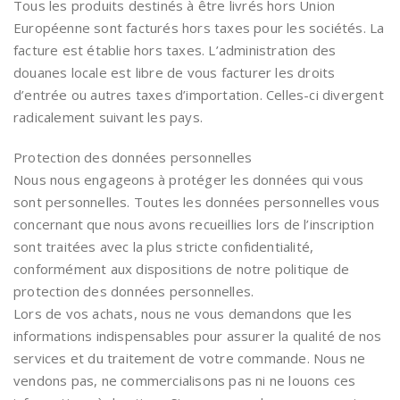
Tous les produits destinés à être livrés hors Union
Européenne sont facturés hors taxes pour les sociétés. La
facture est établie hors taxes. L’administration des
douanes locale est libre de vous facturer les droits
d’entrée ou autres taxes d’importation. Celles-ci divergent
radicalement suivant les pays.
Protection des données personnelles
Nous nous engageons à protéger les données qui vous
sont personnelles. Toutes les données personnelles vous
concernant que nous avons recueillies lors de l’inscription
sont traitées avec la plus stricte confidentialité,
conformément aux dispositions de notre politique de
protection des données personnelles.
Lors de vos achats, nous ne vous demandons que les
informations indispensables pour assurer la qualité de nos
services et du traitement de votre commande. Nous ne
vendons pas, ne commercialisons pas ni ne louons ces