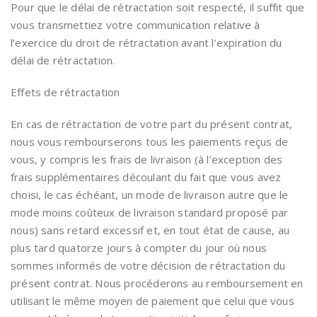
Pour que le délai de rétractation soit respecté, il suffit que
vous transmettiez votre communication relative à
l’exercice du droit de rétractation avant l’expiration du
délai de rétractation.
Effets de rétractation
En cas de rétractation de votre part du présent contrat,
nous vous rembourserons tous les paiements reçus de
vous, y compris les frais de livraison (à l’exception des
frais supplémentaires découlant du fait que vous avez
choisi, le cas échéant, un mode de livraison autre que le
mode moins coûteux de livraison standard proposé par
nous) sans retard excessif et, en tout état de cause, au
plus tard quatorze jours à compter du jour où nous
sommes informés de votre décision de rétractation du
présent contrat. Nous procéderons au remboursement en
utilisant le même moyen de paiement que celui que vous