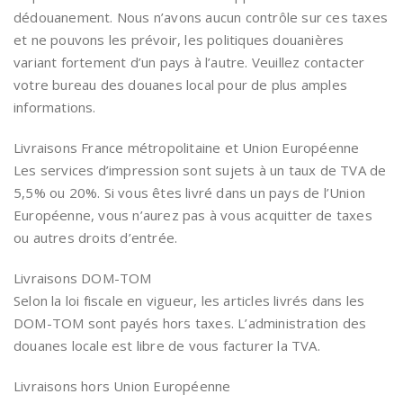
dédouanement. Nous n’avons aucun contrôle sur ces taxes
et ne pouvons les prévoir, les politiques douanières
variant fortement d’un pays à l’autre. Veuillez contacter
votre bureau des douanes local pour de plus amples
informations.
Livraisons France métropolitaine et Union Européenne
Les services d’impression sont sujets à un taux de TVA de
5,5% ou 20%. Si vous êtes livré dans un pays de l’Union
Européenne, vous n’aurez pas à vous acquitter de taxes
ou autres droits d’entrée.
Livraisons DOM-TOM
Selon la loi fiscale en vigueur, les articles livrés dans les
DOM-TOM sont payés hors taxes. L’administration des
douanes locale est libre de vous facturer la TVA.
Livraisons hors Union Européenne