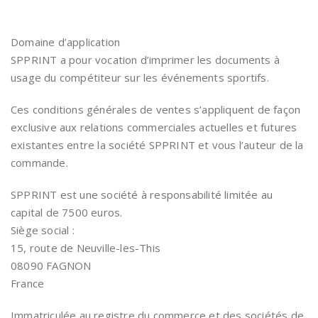
Domaine d’application
SPPRINT a pour vocation d’imprimer les documents à
usage du compétiteur sur les événements sportifs.
Ces conditions générales de ventes s’appliquent de façon
exclusive aux relations commerciales actuelles et futures
existantes entre la société SPPRINT et vous l’auteur de la
commande.
SPPRINT est une société à responsabilité limitée au
capital de 7500 euros.
Siège social :
15, route de Neuville-les-This
08090 FAGNON
France
Immatriculée au registre du commerce et des sociétés de