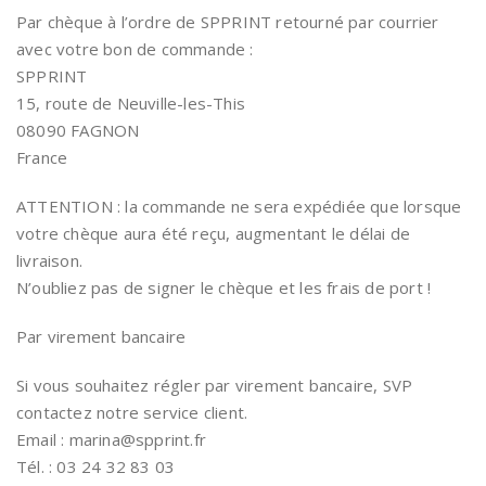
Par chèque à l’ordre de SPPRINT retourné par courrier
avec votre bon de commande :
SPPRINT
15, route de Neuville-les-This
08090 FAGNON
France
ATTENTION : la commande ne sera expédiée que lorsque
votre chèque aura été reçu, augmentant le délai de
livraison.
N’oubliez pas de signer le chèque et les frais de port !
Par virement bancaire
Si vous souhaitez régler par virement bancaire, SVP
contactez notre service client.
Email : marina@spprint.fr
Tél. : 03 24 32 83 03