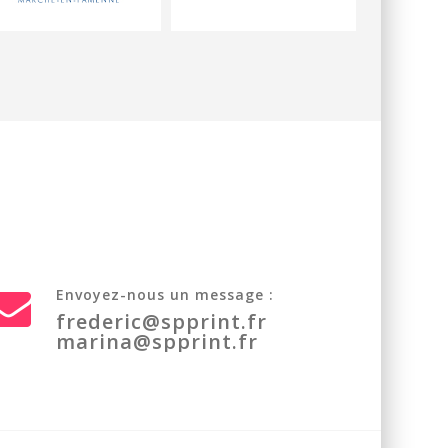
Envoyez-nous un message :
frederic@spprint.fr
marina@spprint.fr