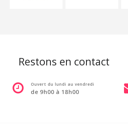
Restons en contact
Ouvert du lundi au vendredi
de 9h00 à 18h00