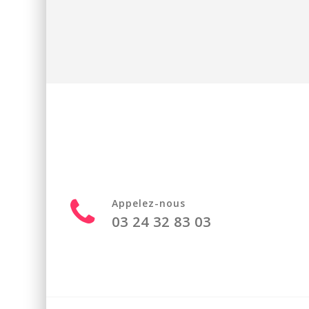
Appelez-nous
03 24 32 83 03