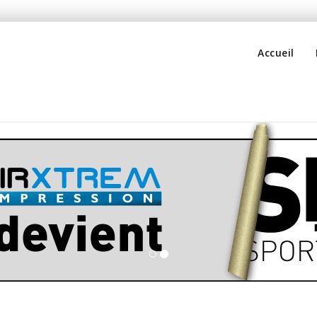
Accueil