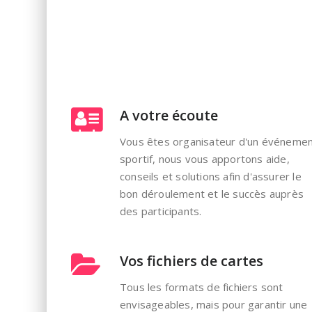
A votre écoute
Vous êtes organisateur d'un événeme
sportif, nous vous apportons aide,
conseils et solutions afin d'assurer le
bon déroulement et le succès auprès
des participants.
Vos fichiers de cartes
Tous les formats de fichiers sont
envisageables, mais pour garantir une