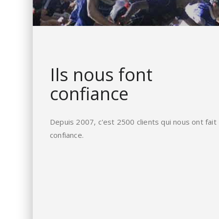
Ils nous font
confiance
Depuis 2007, c'est 2500 clients qui nous ont fait
confiance.