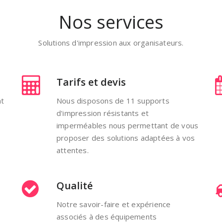
Nos services
Solutions d'impression aux organisateurs.
Tarifs et devis
nt
Nous disposons de 11 supports
d'impression résistants et
imperméables nous permettant de vous
proposer des solutions adaptées à vos
attentes.
Qualité
Notre savoir-faire et expérience
associés à des équipements