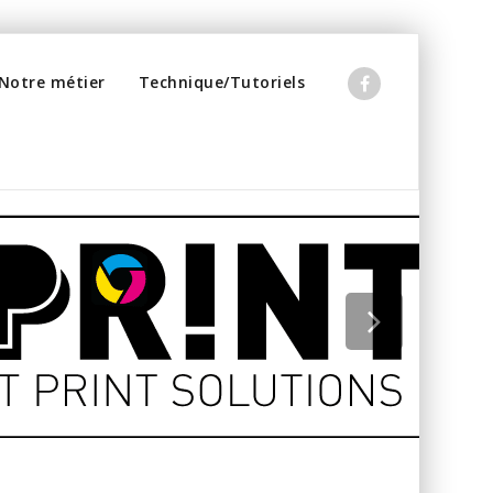
Notre métier
Technique/Tutoriels