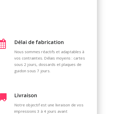
Délai de fabrication
Nous sommes réactifs et adaptables à
vos contraintes. Délais moyens : cartes
sous 2 jours, dossards et plaques de
guidon sous 7 jours.
Livraison
Notre objectif est une livraison de vos
impressions 3 à 4 jours avant